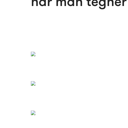
når man tegner 