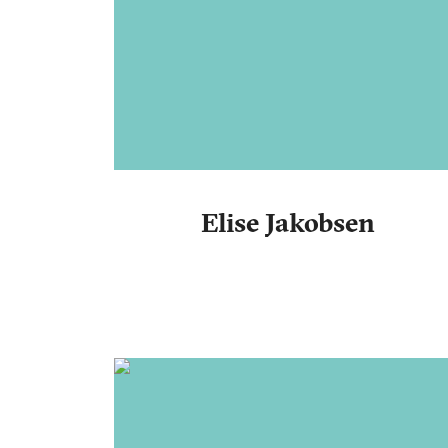
Elise Jakobsen