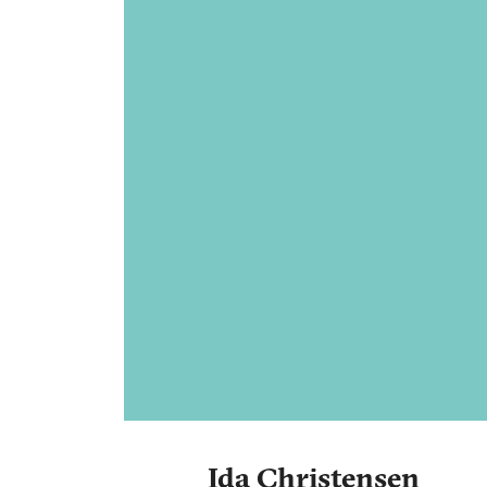
Ida Christensen